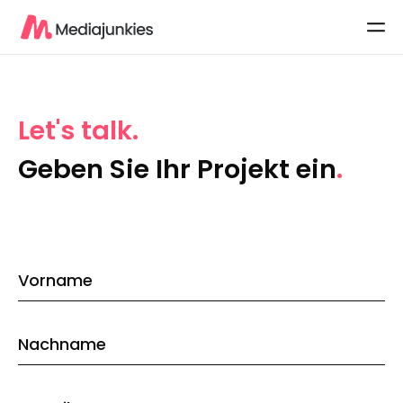
Let's talk
Geben Sie Ihr Projekt ein
Contact
Vorname
Us
Nachname