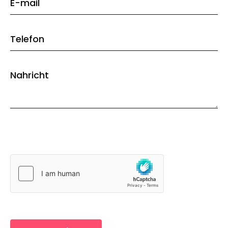
E-mail
Telefon
Nahricht