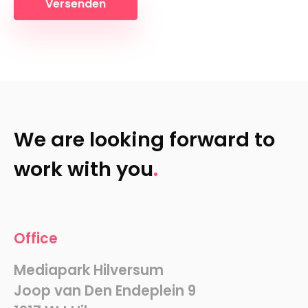
Versenden
We are looking forward to
work with you
Office
Mediapark Hilversum
Joop van Den Endeplein 9