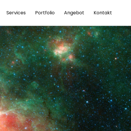
Services
Portfolio
Angebot
Kontakt