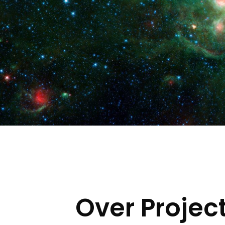
Over Projec