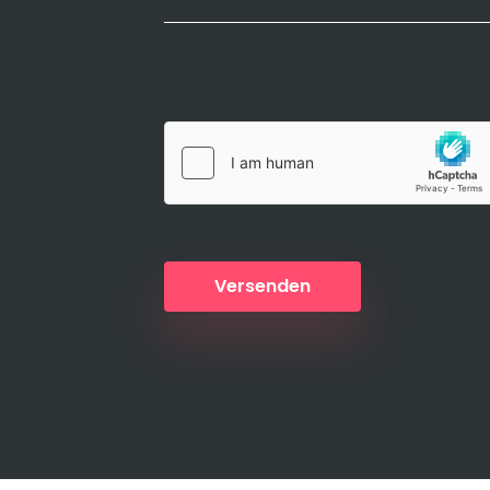
Versenden