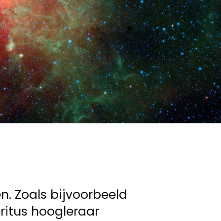
n. Zoals bijvoorbeeld
ritus hoogleraar