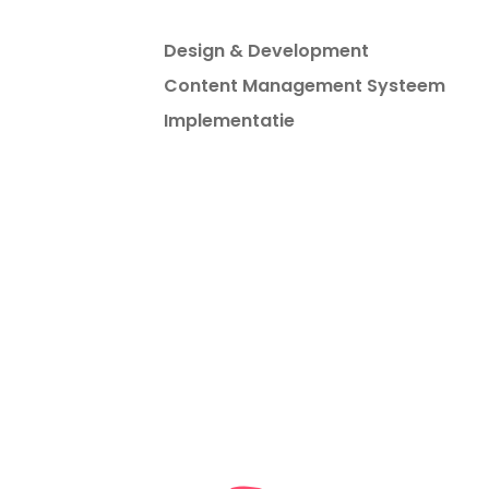
Design & Development
Content Management Systeem
Implementatie