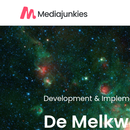
Development & Implem
De Melkw