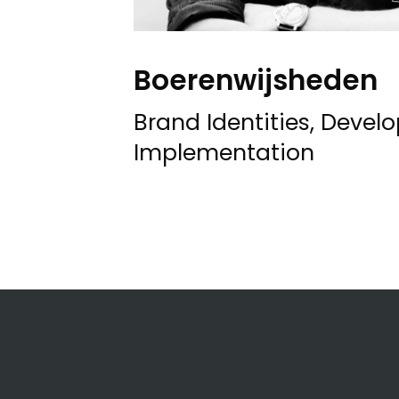
Boerenwijsheden
Brand Identities, Deve
Implementation