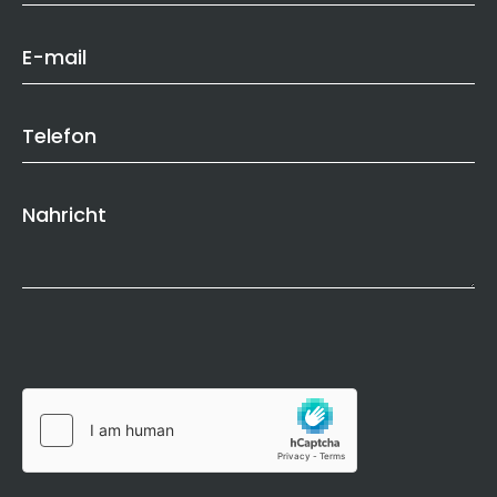
E-mail
Telefon
Nahricht