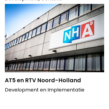
AT5 en RTV Noord-Holland
Development en Implementatie