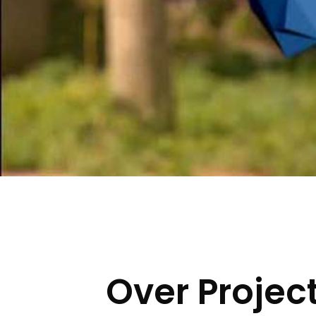
Over Projec