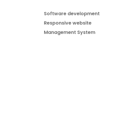
Software development
Responsive website
Management System