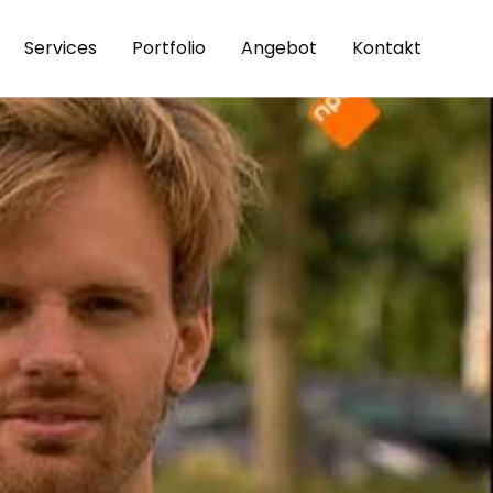
Services
Portfolio
Angebot
Kontakt